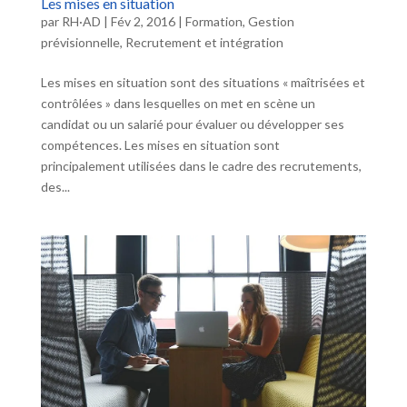
Les mises en situation
par
RH·AD
|
Fév 2, 2016
|
Formation
,
Gestion
prévisionnelle
,
Recrutement et intégration
Les mises en situation sont des situations « maîtrisées et
contrôlées » dans lesquelles on met en scène un
candidat ou un salarié pour évaluer ou développer ses
compétences. Les mises en situation sont
principalement utilisées dans le cadre des recrutements,
des...