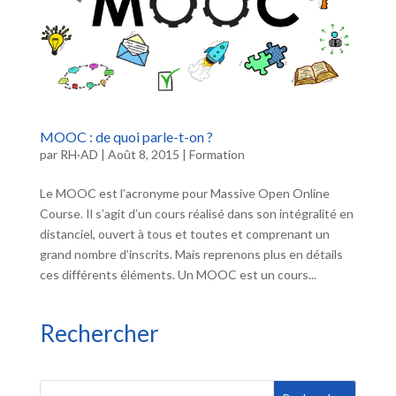
MOOC : de quoi parle-t-on ?
par
RH·AD
|
Août 8, 2015
|
Formation
Le MOOC est l’acronyme pour Massive Open Online
Course. Il s’agit d’un cours réalisé dans son intégralité en
distanciel, ouvert à tous et toutes et comprenant un
grand nombre d’inscrits. Mais reprenons plus en détails
ces différents éléments. Un MOOC est un cours...
Rechercher