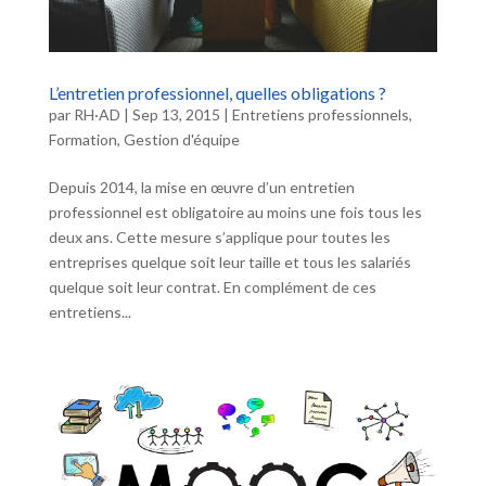
L’entretien professionnel, quelles obligations ?
par
RH·AD
|
Sep 13, 2015
|
Entretiens professionnels
,
Formation
,
Gestion d'équipe
Depuis 2014, la mise en œuvre d’un entretien
professionnel est obligatoire au moins une fois tous les
deux ans. Cette mesure s’applique pour toutes les
entreprises quelque soit leur taille et tous les salariés
quelque soit leur contrat. En complément de ces
entretiens...