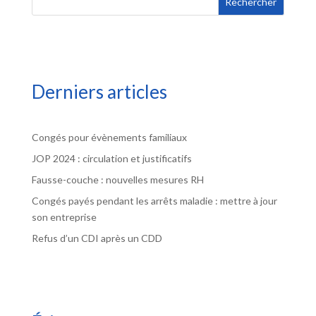
Rechercher
Derniers articles
Congés pour évènements familiaux
JOP 2024 : circulation et justificatifs
Fausse-couche : nouvelles mesures RH
Congés payés pendant les arrêts maladie : mettre à jour
son entreprise
Refus d’un CDI après un CDD