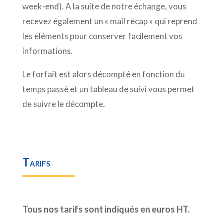
week-end). A la suite de notre échange, vous
recevez également un « mail récap » qui reprend
les éléments pour conserver facilement vos
informations.
Le forfait est alors décompté en fonction du
temps passé et un tableau de suivi vous permet
de suivre le décompte.
Tarifs
Tous nos tarifs sont indiqués en euros HT.