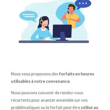
Nous vous proposons des
forfaits en heures
utilisables à votre convenance
.
Nous pouvons convenir de rendez-vous
récurrents pour avancer ensemble sur vos
problématiques ou le forfait peut être
utilisé au