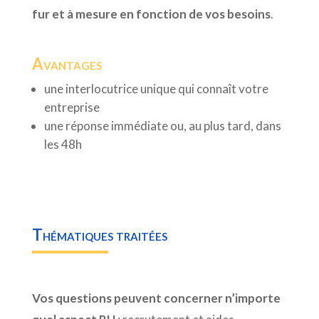
fur et à mesure en fonction de vos besoins
.
Avantages
une interlocutrice unique qui connaît votre
entreprise
une réponse immédiate ou, au plus tard, dans
les 48h
Thématiques traitées
Vos questions peuvent concerner n’importe