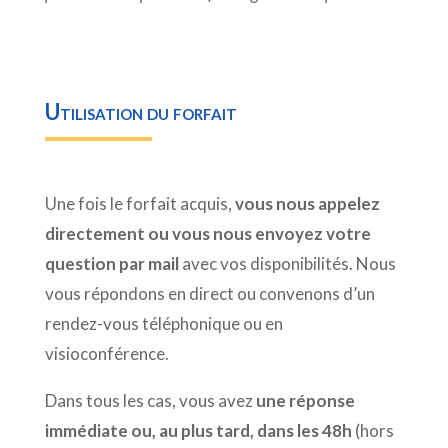
Utilisation du forfait
Une fois le forfait acquis,
vous nous appelez
directement ou vous nous envoyez votre
question par mail
avec vos disponibilités. Nous
vous répondons en direct ou convenons d’un
rendez-vous téléphonique ou en
visioconférence.
Dans tous les cas, vous avez
une réponse
immédiate ou, au plus tard, dans les 48h
(hors