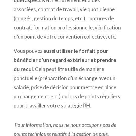
quel aspect RH
: recrutement et aides
associées, contrat de travail, vie quotidienne
(congés, gestion du temps, etc.), ruptures de
contrat, formation professionnelle, vérification
d’un point de votre convention collective, etc.
Vous pouvez
aussi utiliser le forfait pour
bénéficier d’un regard extérieur et prendre
du recul
. Cela peut être utile de manière
ponctuelle (préparation d’un échange avec un
salarié, prise de décision pour mettre en place
un changement, etc.) ou lors de points réguliers
pour travailler votre stratégie RH.
Pour information, nous ne nous occupons pas de
points techniques relatifs à la gestion de paie.