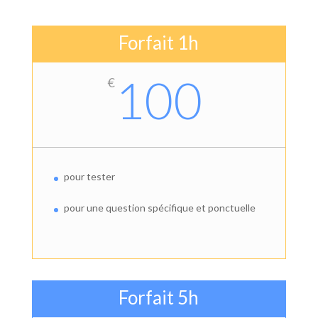
Forfait 1h
100
€
pour tester
pour une question spécifique et ponctuelle
Forfait 5h