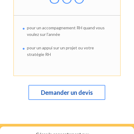
pour un accompagnement RH quand vous
voulez sur l’année
pour un appui sur un projet ou votre
stratégie RH
Demander un devis