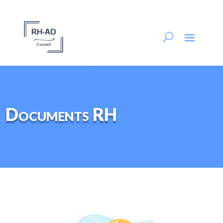
Documents RH