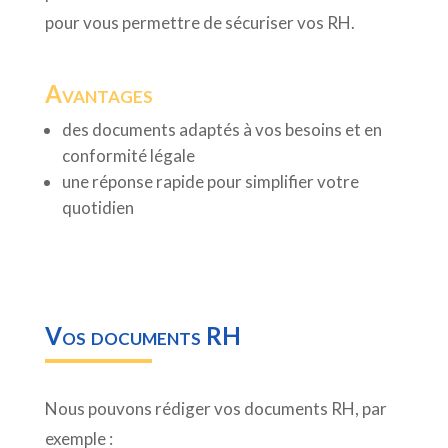
pour vous permettre de sécuriser vos RH.
Avantages
des documents adaptés à vos besoins et en
conformité légale
une réponse rapide pour simplifier votre
quotidien
Vos documents RH
Nous pouvons rédiger vos documents RH, par
exemple :