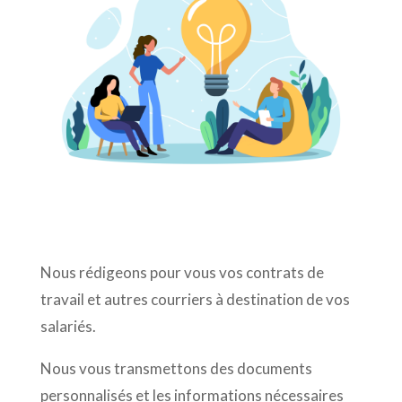
Nous rédigeons pour vous vos contrats de
travail et autres courriers à destination de vos
salariés.
Nous vous transmettons des documents
personnalisés et les informations nécessaires