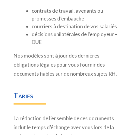
contrats de travail, avenants ou
promesses d’embauche
courriers à destination de vos salariés
décisions unilatérales de l’employeur –
DUE
Nos modèles sont à jour des dernières
obligations légales pour vous fournir des
documents fiables sur de nombreux sujets RH.
Tarifs
La rédaction de l’ensemble de ces documents
inclut le temps d’échange avec vous lors de la