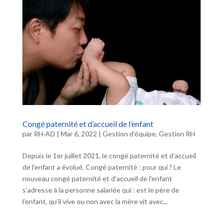
Congé paternité et d’accueil de l’enfant
par
RH·AD
|
Mar 6, 2022
|
Gestion d'équipe
,
Gestion RH
Depuis le 1er juillet 2021, le congé paternité et d’accueil
de l’enfant a évolué. Congé paternité : pour qui ? Le
nouveau congé paternité et d’accueil de l’enfant
s’adresse à la personne salariée qui : est le père de
l’enfant, qu’il vive ou non avec la mère vit avec...