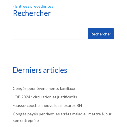
« Entrées précédentes
Rechercher
Rechercher
Derniers articles
Congés pour évènements familiaux
JOP 2024 : circulation et justificatifs
Fausse-couche : nouvelles mesures RH
Congés payés pendant les arrêts maladie : mettre à jour
son entreprise