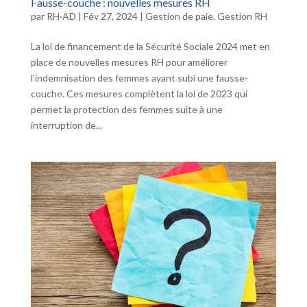
Fausse-couche : nouvelles mesures RH
par
RH·AD
|
Fév 27, 2024
|
Gestion de paie
,
Gestion RH
La loi de financement de la Sécurité Sociale 2024 met en
place de nouvelles mesures RH pour améliorer
l’indemnisation des femmes ayant subi une fausse-
couche. Ces mesures complètent la loi de 2023 qui
permet la protection des femmes suite à une
interruption de...