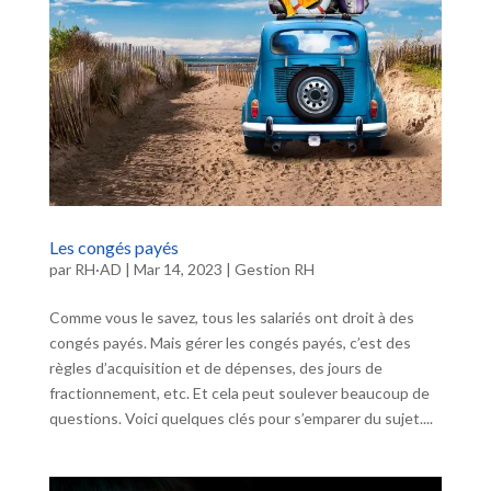
Les congés payés
par
RH·AD
|
Mar 14, 2023
|
Gestion RH
Comme vous le savez, tous les salariés ont droit à des
congés payés. Mais gérer les congés payés, c’est des
règles d’acquisition et de dépenses, des jours de
fractionnement, etc. Et cela peut soulever beaucoup de
questions. Voici quelques clés pour s’emparer du sujet....