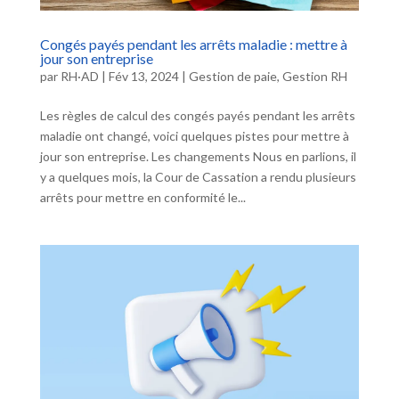
Congés payés pendant les arrêts maladie : mettre à
jour son entreprise
par
RH·AD
|
Fév 13, 2024
|
Gestion de paie
,
Gestion RH
Les règles de calcul des congés payés pendant les arrêts
maladie ont changé, voici quelques pistes pour mettre à
jour son entreprise. Les changements Nous en parlions, il
y a quelques mois, la Cour de Cassation a rendu plusieurs
arrêts pour mettre en conformité le...