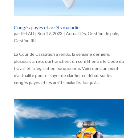
Congés payés et arrêts maladie
par
RH·AD
|
Sep 19, 2023
|
Actualités
,
Gestion de paie
,
Gestion RH
La Cour de Cassation a rendu, la semaine dernière,
plusieurs arrêts qui tranchent un conflit entre le Code du
travail et la législation européenne. Voici donc un point
d’actualité pour essayer de clarifier ce débat sur les
congés payés et les arrêts maladie. Jusqu’à...