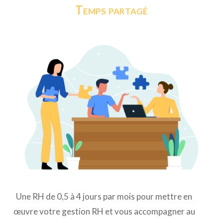
Temps partagé
Une RH de 0,5 à 4 jours par mois pour mettre en
œuvre votre gestion RH et vous accompagner au