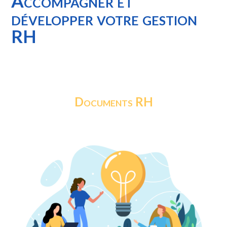
Accompagner et
développer votre gestion
RH
Documents RH