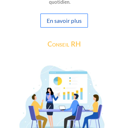
quotidien.
En savoir plus
Conseil RH