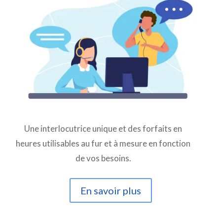
Une interlocutrice unique et des forfaits en
heures utilisables au fur et à mesure en fonction
de vos besoins.
En savoir plus