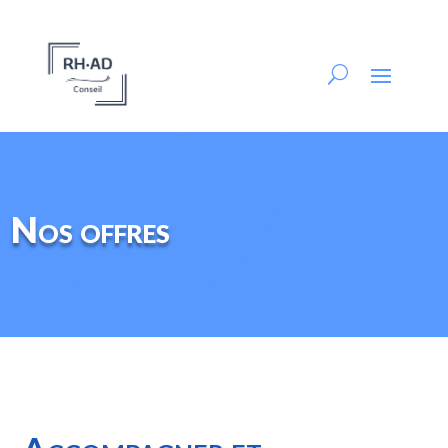
Nos offres