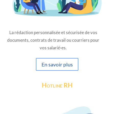
La rédaction personnalisée et sécurisée de vos
documents, contrats de travail ou courriers pour
vos salarié·es.
En savoir plus
Hotline RH