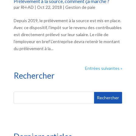
Prélèvement à la source, comment ça marche ?
par
RH·AD
|
Oct 22, 2018
|
Gestion de paie
Depuis 2019, le prélèvement à la source est mis en place.
Avec ce dispositif, l’impôt sur le revenu des contribuables
est directement prélevé sur leur salaire. Le rôle de
l’employeur en bref L’entreprise devra retenir le montant
du prélèvement à la...
Entrées suivantes »
Rechercher
Rechercher