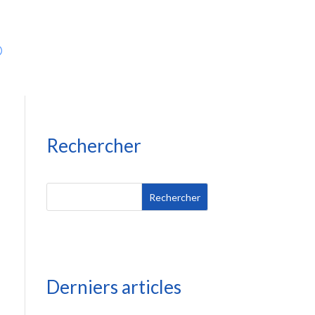
Rechercher
Rechercher
Derniers articles