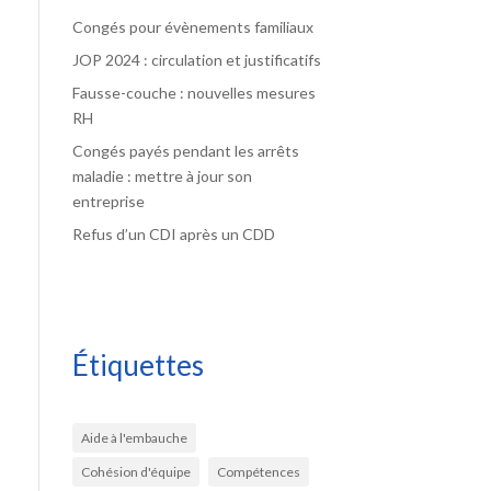
Congés pour évènements familiaux
JOP 2024 : circulation et justificatifs
Fausse-couche : nouvelles mesures
RH
Congés payés pendant les arrêts
maladie : mettre à jour son
entreprise
Refus d’un CDI après un CDD
Étiquettes
Aide à l'embauche
Cohésion d'équipe
Compétences