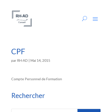
CPF
par
RH·AD
|
Mai 14, 2015
Compte Personnel de Formation
Rechercher