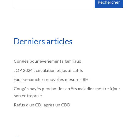
Rechercher
Derniers articles
Congés pour évènements familiaux
JOP 2024 : circulation et justificatifs
Fausse-couche : nouvelles mesures RH
Congés payés pendant les arrêts maladie : mettre à jour
son entreprise
Refus d’un CDI après un CDD