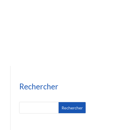
Rechercher
Rechercher