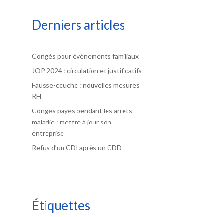
Derniers articles
Congés pour évènements familiaux
JOP 2024 : circulation et justificatifs
Fausse-couche : nouvelles mesures
RH
Congés payés pendant les arrêts
maladie : mettre à jour son
entreprise
Refus d’un CDI après un CDD
Étiquettes